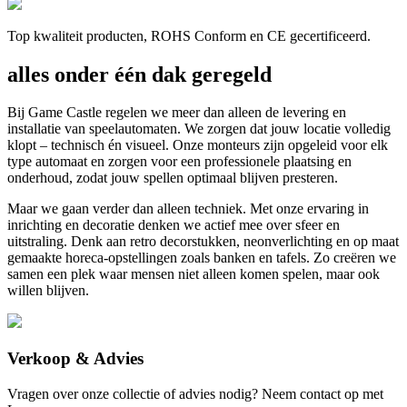
Top kwaliteit producten, ROHS Conform en CE gecertificeerd.
alles onder één dak geregeld
Bij Game Castle regelen we meer dan alleen de levering en
installatie van speelautomaten. We zorgen dat jouw locatie volledig
klopt – technisch én visueel. Onze monteurs zijn opgeleid voor elk
type automaat en zorgen voor een professionele plaatsing en
onderhoud, zodat jouw spellen optimaal blijven presteren.
Maar we gaan verder dan alleen techniek. Met onze ervaring in
inrichting en decoratie denken we actief mee over sfeer en
uitstraling. Denk aan retro decorstukken, neonverlichting en op maat
gemaakte horeca-opstellingen zoals banken en tafels. Zo creëren we
samen een plek waar mensen niet alleen komen spelen, maar ook
willen blijven.
Verkoop & Advies
Vragen over onze collectie of advies nodig? Neem contact op met