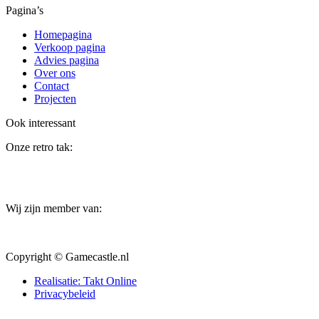
Pagina’s
Homepagina
Verkoop pagina
Advies pagina
Over ons
Contact
Projecten
Ook interessant
Onze retro tak:
Wij zijn member van:
Copyright © Gamecastle.nl
Realisatie: Takt Online
Privacybeleid