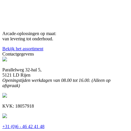
Arcade-oplossingen op maat:
van levering tot onderhoud.
Bekijk het assortiment
Contactgegevens
Parallelweg 32-hal 5,
5121 LD Rijen
Openingstijden werkdagen van 08.00 tot 16.00. (Alleen op
afspraak)
KVK: 18057918
+31 (0)6 - 46 42 41 48