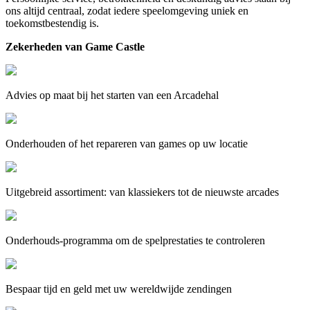
ons altijd centraal, zodat iedere speelomgeving uniek en
toekomstbestendig is.
Zekerheden van Game Castle
Advies op maat bij het starten van een Arcadehal
Onderhouden of het repareren van games op uw locatie
Uitgebreid assortiment: van klassiekers tot de nieuwste arcades
Onderhouds-programma om de spelprestaties te controleren
Bespaar tijd en geld met uw wereldwijde zendingen