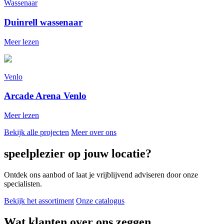
Wassenaar
Duinrell wassenaar
Meer lezen
Venlo
Arcade Arena Venlo
Meer lezen
Bekijk alle projecten
Meer over ons
speelplezier op jouw locatie?
Ontdek ons aanbod of laat je vrijblijvend adviseren door onze
specialisten.
Bekijk het assortiment
Onze catalogus
Wat klanten over ons zeggen