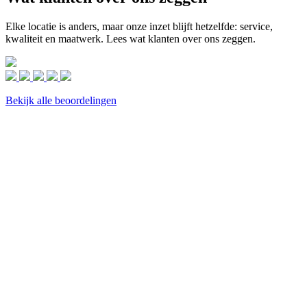
Elke locatie is anders, maar onze inzet blijft hetzelfde: service,
kwaliteit en maatwerk. Lees wat klanten over ons zeggen.
Bekijk alle beoordelingen