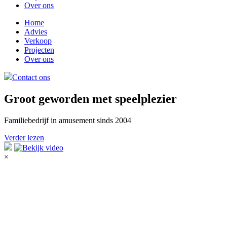
Over ons
Home
Advies
Verkoop
Projecten
Over ons
Contact ons
Groot geworden met speelplezier
Familiebedrijf in amusement sinds 2004
Verder lezen
×