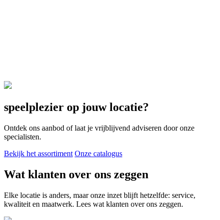
speelplezier op jouw locatie?
Ontdek ons aanbod of laat je vrijblijvend adviseren door onze
specialisten.
Bekijk het assortiment
Onze catalogus
Wat klanten over ons zeggen
Elke locatie is anders, maar onze inzet blijft hetzelfde: service,
kwaliteit en maatwerk. Lees wat klanten over ons zeggen.