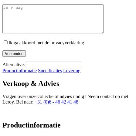
Ik ga akkoord met de privacyverklaring.
Alternative:
Productinformatie
Specificaties
Levering
Verkoop & Advies
Vragen over onze collectie of advies nodig? Neem contact op met
Leroy. Bel naar:
+31 (0)6 - 46 42 41 48
Productinformatie