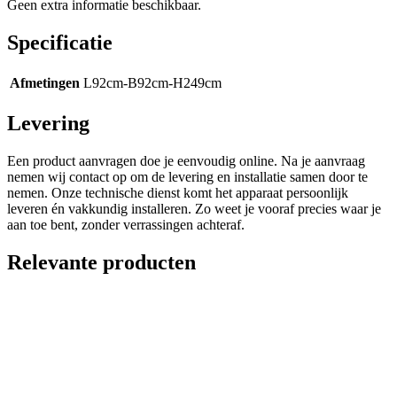
Geen extra informatie beschikbaar.
Specificatie
Afmetingen
L92cm-B92cm-H249cm
Levering
Een product aanvragen doe je eenvoudig online. Na je aanvraag
nemen wij contact op om de levering en installatie samen door te
nemen. Onze technische dienst komt het apparaat persoonlijk
leveren én vakkundig installeren. Zo weet je vooraf precies waar je
aan toe bent, zonder verrassingen achteraf.
Relevante producten