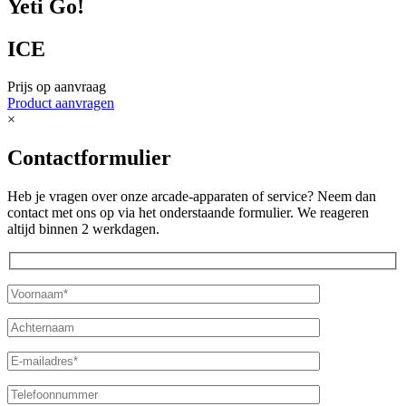
Yeti Go!
ICE
Prijs op aanvraag
Product aanvragen
×
Contactformulier
Heb je vragen over onze arcade-apparaten of service? Neem dan
contact met ons op via het onderstaande formulier. We reageren
altijd binnen 2 werkdagen.