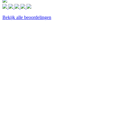
Bekijk alle beoordelingen